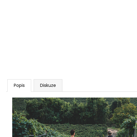
Popis
Diskuze