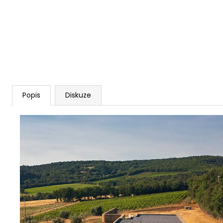
Popis
Diskuze