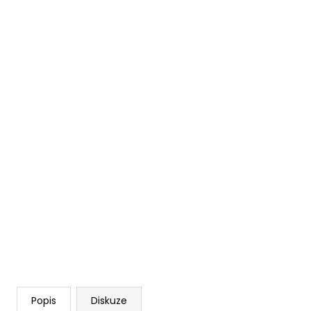
Popis
Diskuze